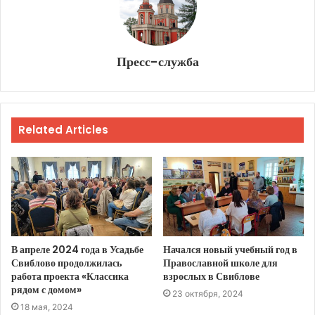
Пресс-служба
Related Articles
В апреле 2024 года в Усадьбе
Начался новый учебный год в
Свиблово продолжилась
Православной школе для
работа проекта «Классика
взрослых в Свиблове
рядом с домом»
23 октября, 2024
18 мая, 2024