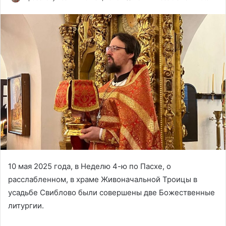
10 мая 2025 года, в Неделю 4-ю по Пасхе, о
расслабленном, в храме Живоначальной Троицы в
усадьбе Свиблово были совершены две Божественные
литургии.